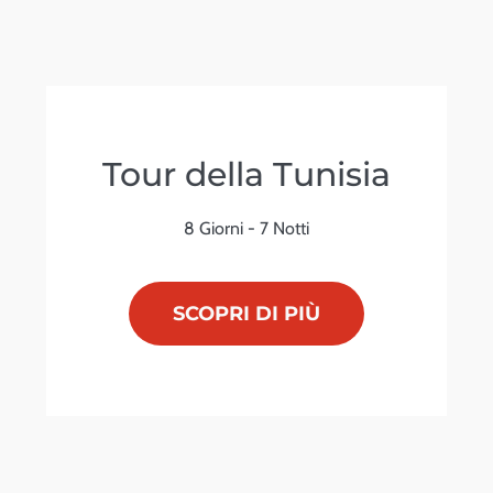
Tour della Tunisia
8 Giorni - 7 Notti
SCOPRI DI PIÙ