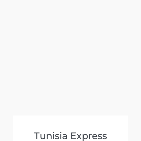
Tunisia Express