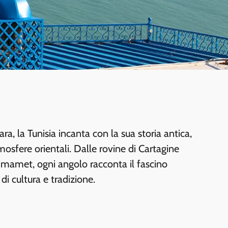
ara, la Tunisia incanta con la sua storia antica,
atmosfere orientali. Dalle rovine di Cartagine
mmamet, ogni angolo racconta il fascino
 di cultura e tradizione.