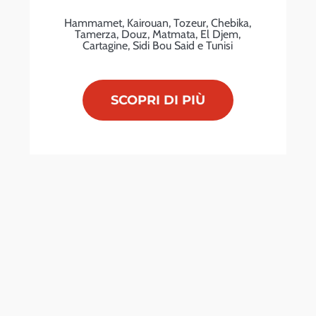
Hammamet, Kairouan, Tozeur, Chebika,
Tamerza, Douz, Matmata, El Djem,
Cartagine, Sidi Bou Said e Tunisi
SCOPRI DI PIÙ