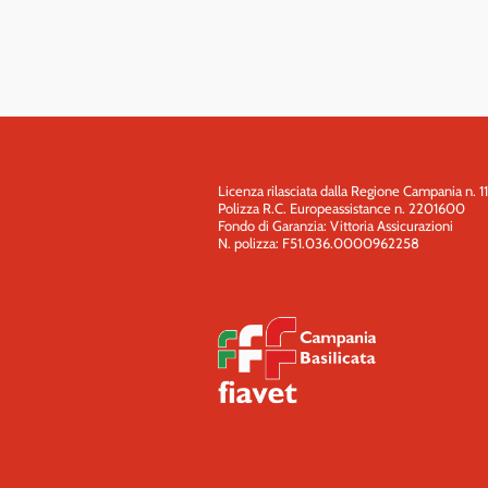
Licenza rilasciata dalla Regione Campania n. 1
Polizza R.C. Europeassistance n. 2201600
Fondo di Garanzia: Vittoria Assicurazioni
N. polizza: F51.036.0000962258