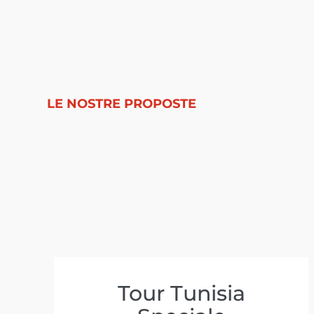
LE NOSTRE PROPOSTE
Tour Tunisia