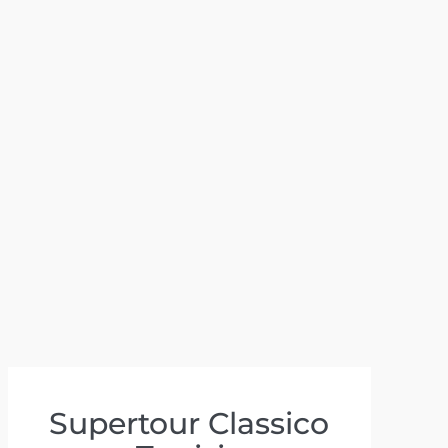
Supertour Classico