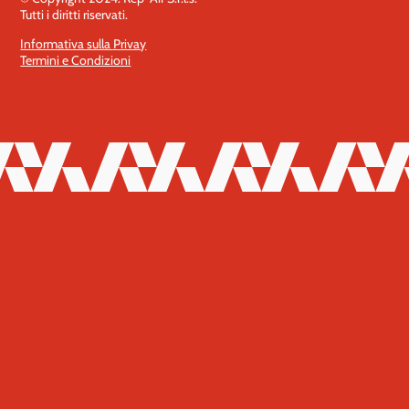
Tutti i diritti riservati.
Informativa sulla Privay
Termini e Condizioni