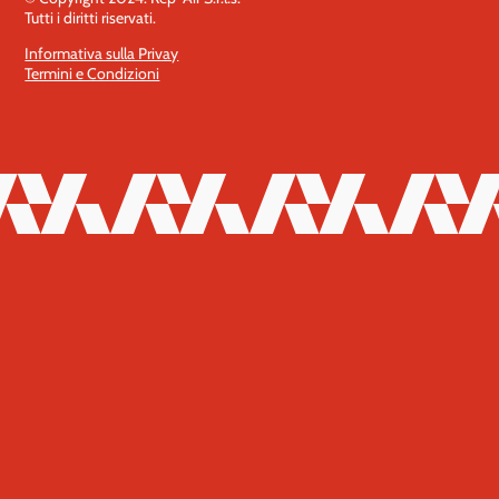
Tutti i diritti riservati.
Informativa sulla Privay
Termini e Condizioni